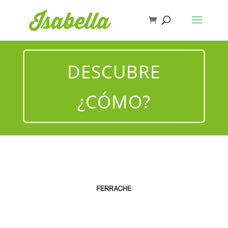
DESCUBRE
¿CÓMO?