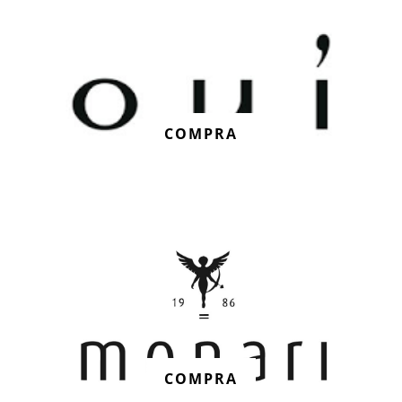
COMPRA
COMPRA