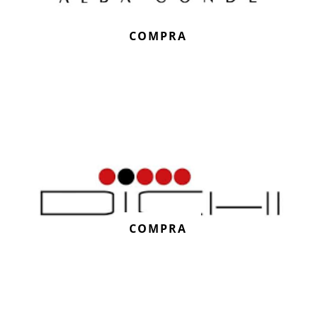
COMPRA
COMPRA