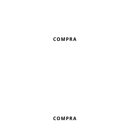
COMPRA
COMPRA