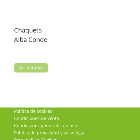
Chaqueta
Alba Conde
no lo dudes
Política de cookies
Condiciones de venta
Condiciones generales de uso
Política de privacidad y aviso legal
Personalizar Cookies