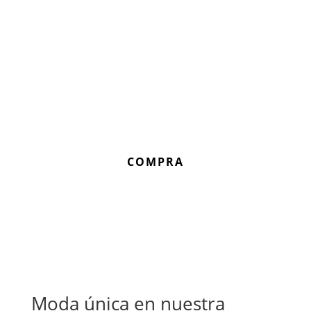
COMPRA
Moda única en nuestra