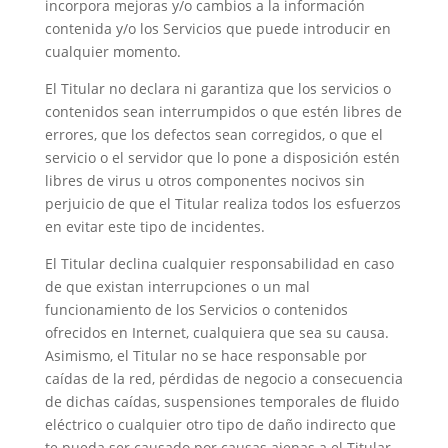
incorpora mejoras y/o cambios a la información
contenida y/o los Servicios que puede introducir en
cualquier momento.
El Titular no declara ni garantiza que los servicios o
contenidos sean interrumpidos o que estén libres de
errores, que los defectos sean corregidos, o que el
servicio o el servidor que lo pone a disposición estén
libres de virus u otros componentes nocivos sin
perjuicio de que el Titular realiza todos los esfuerzos
en evitar este tipo de incidentes.
El Titular declina cualquier responsabilidad en caso
de que existan interrupciones o un mal
funcionamiento de los Servicios o contenidos
ofrecidos en Internet, cualquiera que sea su causa.
Asimismo, el Titular no se hace responsable por
caídas de la red, pérdidas de negocio a consecuencia
de dichas caídas, suspensiones temporales de fluido
eléctrico o cualquier otro tipo de daño indirecto que
te pueda ser causado por causas ajenas a el Titular.