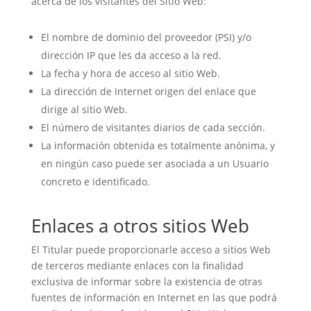
acerca de los visitantes del Sitio Web:
El nombre de dominio del proveedor (PSI) y/o
dirección IP que les da acceso a la red.
La fecha y hora de acceso al sitio Web.
La dirección de Internet origen del enlace que
dirige al sitio Web.
El número de visitantes diarios de cada sección.
La información obtenida es totalmente anónima, y
en ningún caso puede ser asociada a un Usuario
concreto e identificado.
Enlaces a otros sitios Web
El Titular puede proporcionarle acceso a sitios Web
de terceros mediante enlaces con la finalidad
exclusiva de informar sobre la existencia de otras
fuentes de información en Internet en las que podrá