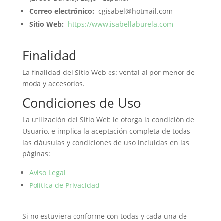
Correo electrónico:
cgisabel@hotmail.com
Sitio Web:
https://www.isabellaburela.com
Finalidad
La finalidad del Sitio Web es: vental al por menor de
moda y accesorios.
Condiciones de Uso
La utilización del Sitio Web le otorga la condición de
Usuario, e implica la aceptación completa de todas
las cláusulas y condiciones de uso incluidas en las
páginas:
Aviso Legal
Política de Privacidad
Si no estuviera conforme con todas y cada una de