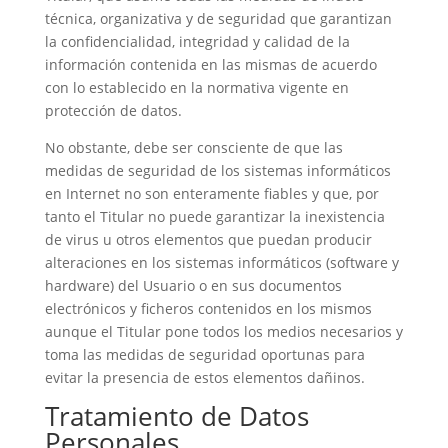
técnica, organizativa y de seguridad que garantizan
la confidencialidad, integridad y calidad de la
información contenida en las mismas de acuerdo
con lo establecido en la normativa vigente en
protección de datos.
No obstante, debe ser consciente de que las
medidas de seguridad de los sistemas informáticos
en Internet no son enteramente fiables y que, por
tanto el Titular no puede garantizar la inexistencia
de virus u otros elementos que puedan producir
alteraciones en los sistemas informáticos (software y
hardware) del Usuario o en sus documentos
electrónicos y ficheros contenidos en los mismos
aunque el Titular pone todos los medios necesarios y
toma las medidas de seguridad oportunas para
evitar la presencia de estos elementos dañinos.
Tratamiento de Datos
Personales