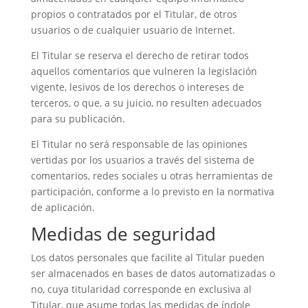
propios o contratados por el Titular, de otros
usuarios o de cualquier usuario de Internet.
El Titular se reserva el derecho de retirar todos
aquellos comentarios que vulneren la legislación
vigente, lesivos de los derechos o intereses de
terceros, o que, a su juicio, no resulten adecuados
para su publicación.
El Titular no será responsable de las opiniones
vertidas por los usuarios a través del sistema de
comentarios, redes sociales u otras herramientas de
participación, conforme a lo previsto en la normativa
de aplicación.
Medidas de seguridad
Los datos personales que facilite al Titular pueden
ser almacenados en bases de datos automatizadas o
no, cuya titularidad corresponde en exclusiva al
Titular, que asume todas las medidas de índole