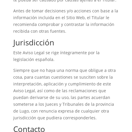
Antes de tomar decisiones y/o acciones con base a la
información incluida en el Sitio Web, el Titular le
recomienda comprobar y contrastar la información
recibida con otras fuentes.
Jurisdicción
Este Aviso Legal se rige íntegramente por la
legislación española.
Siempre que no haya una norma que obligue a otra
cosa, para cuantas cuestiones se susciten sobre la
interpretación, aplicación y cumplimiento de este
Aviso Legal, así como de las reclamaciones que
puedan derivarse de su uso, las partes acuerdan
someterse a los Jueces y Tribunales de la provincia
de Lugo, con renuncia expresa de cualquier otra
jurisdicción que pudiera corresponderles.
Contacto