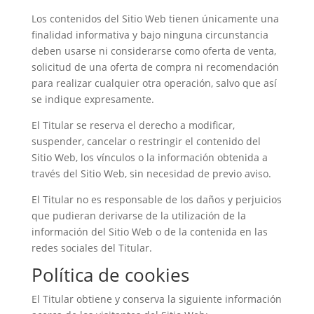
Los contenidos del Sitio Web tienen únicamente una
finalidad informativa y bajo ninguna circunstancia
deben usarse ni considerarse como oferta de venta,
solicitud de una oferta de compra ni recomendación
para realizar cualquier otra operación, salvo que así
se indique expresamente.
El Titular se reserva el derecho a modificar,
suspender, cancelar o restringir el contenido del
Sitio Web, los vínculos o la información obtenida a
través del Sitio Web, sin necesidad de previo aviso.
El Titular no es responsable de los daños y perjuicios
que pudieran derivarse de la utilización de la
información del Sitio Web o de la contenida en las
redes sociales del Titular.
Política de cookies
El Titular obtiene y conserva la siguiente información