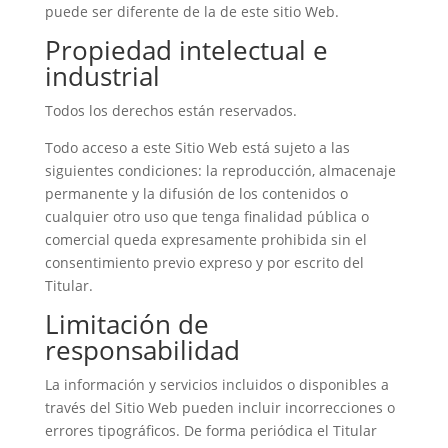
puede ser diferente de la de este sitio Web.
Propiedad intelectual e
industrial
Todos los derechos están reservados.
Todo acceso a este Sitio Web está sujeto a las
siguientes condiciones: la reproducción, almacenaje
permanente y la difusión de los contenidos o
cualquier otro uso que tenga finalidad pública o
comercial queda expresamente prohibida sin el
consentimiento previo expreso y por escrito del
Titular.
Limitación de
responsabilidad
La información y servicios incluidos o disponibles a
través del Sitio Web pueden incluir incorrecciones o
errores tipográficos. De forma periódica el Titular