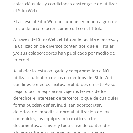
estas cláusulas y condiciones absténgase de utilizar
el Sitio Web.
El acceso al Sitio Web no supone, en modo alguno, el
inicio de una relación comercial con el Titular.
A través del Sitio Web, el Titular le facilita el acceso y
la utilización de diversos contenidos que el Titular
y/o sus colaboradores han publicado por medio de
Internet.
A tal efecto, está obligado y comprometido a NO
utilizar cualquiera de los contenidos del Sitio Web
con fines o efectos ilícitos, prohibidos en este Aviso
Legal o por la legislación vigente, lesivos de los
derechos e intereses de terceros, o que de cualquier
forma puedan dañar, inutilizar, sobrecargar,
deteriorar o impedir la normal utilización de los
contenidos, los equipos informáticos o los
documentos, archivos y toda clase de contenidos
almacenados en cualquier equipo informático