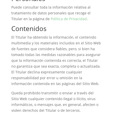
Puede consultar toda la información relativa al
tratamiento de datos personales que recoge el
Titular en la página de
Política de Privacidad
.
Contenidos
El Titular ha obtenido la información, el contenido
multimedia y los materiales incluidos en el Sitio Web
de fuentes que considera fiables, pero, si bien ha
tomado todas las medidas razonables para asegurar
que la información contenida es correcta, el Titular
no garantiza que sea exacta, completa o actualizada.
El Titular declina expresamente cualquier
responsabilidad por error u omisión en la
información contenida en las páginas del Sitio Web.
Queda prohibido transmitir o enviar a través del
Sitio Web cualquier contenido ilegal o ilícito, virus
informáticos, o mensajes que, en general, afecten o
violen derechos del Titular o de terceros.