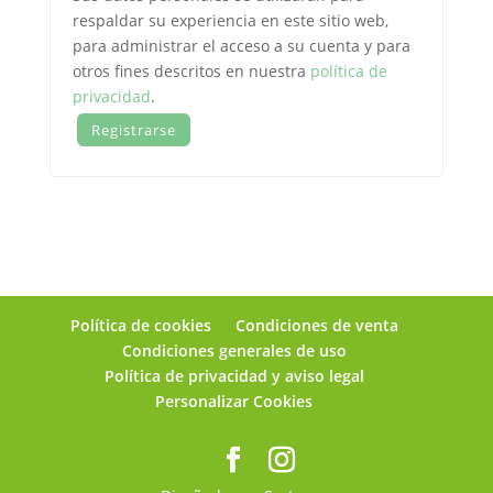
respaldar su experiencia en este sitio web,
para administrar el acceso a su cuenta y para
otros fines descritos en nuestra
política de
privacidad
.
Registrarse
Política de cookies
Condiciones de venta
Condiciones generales de uso
Política de privacidad y aviso legal
Personalizar Cookies