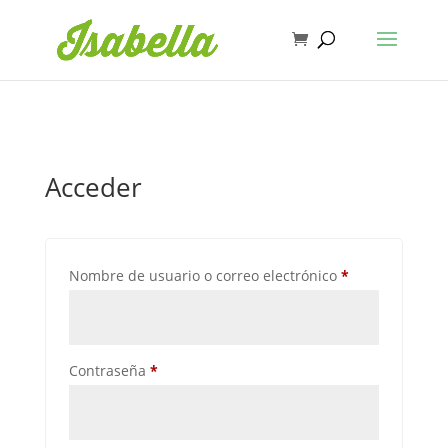
Acceder
Obligatorio
Nombre de usuario o correo electrónico
*
Obligatorio
Contraseña
*