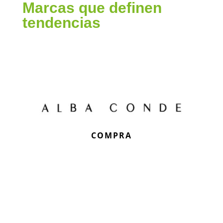
Marcas que definen
tendencias
COMPRA