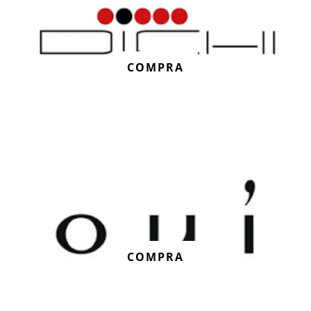
COMPRA
COMPRA