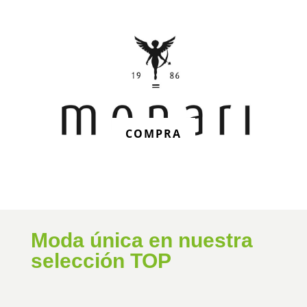
COMPRA
Moda única en nuestra
selección TOP