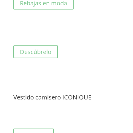
Rebajas en moda
Descúbrelo
Vestido camisero ICONIQUE