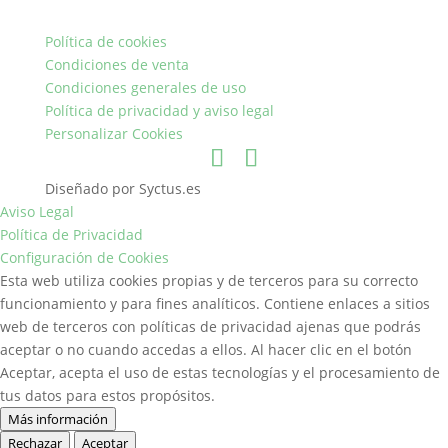
Política de cookies
Condiciones de venta
Condiciones generales de uso
Política de privacidad y aviso legal
Personalizar Cookies
Diseñado por Syctus.es
Aviso Legal
Política de Privacidad
Configuración de Cookies
Esta web utiliza cookies propias y de terceros para su correcto
funcionamiento y para fines analíticos. Contiene enlaces a sitios
web de terceros con políticas de privacidad ajenas que podrás
aceptar o no cuando accedas a ellos. Al hacer clic en el botón
Aceptar, acepta el uso de estas tecnologías y el procesamiento de
tus datos para estos propósitos.
Más información
Rechazar
Aceptar