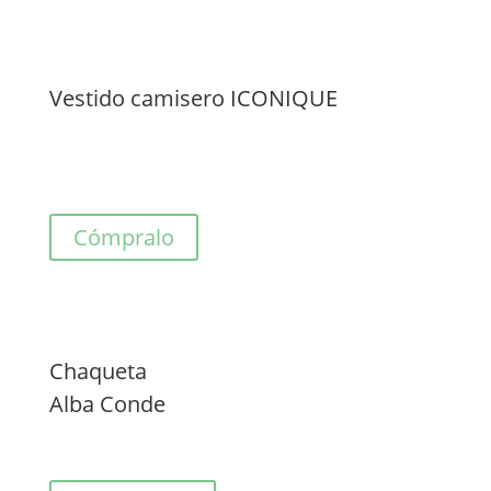
Vestido camisero ICONIQUE
Cómpralo
Chaqueta
Alba Conde