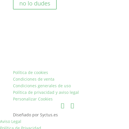
no lo dudes
Política de cookies
Condiciones de venta
Condiciones generales de uso
Política de privacidad y aviso legal
Personalizar Cookies
Diseñado por Syctus.es
Aviso Legal
Política de Privacidad