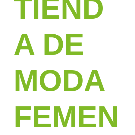
TIEND
A DE
MODA
FEMEN