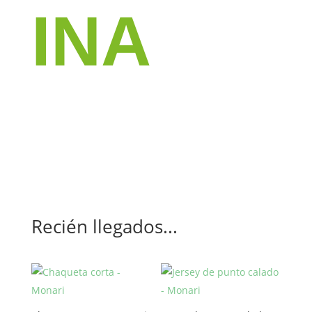
INA
Recién llegados...