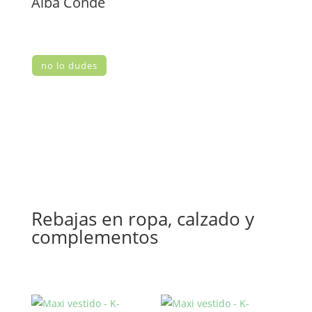
Alba Conde
no lo dudes
Rebajas en ropa, calzado y
complementos