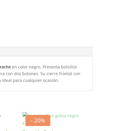
rache
en color negro. Presenta bolsillos
ra con dos botones. Su cierre frontal con
a ideal para cualquier ocasión.
- 20%