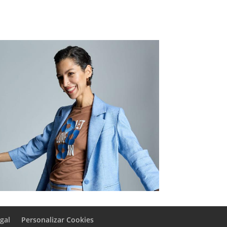
egal
Personalizar Cookies