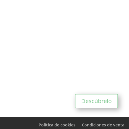
Descúbrelo
Política de cookies
Condiciones de venta