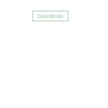
Descúbrelo