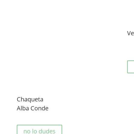
Ve
Chaqueta
Alba Conde
no lo dudes