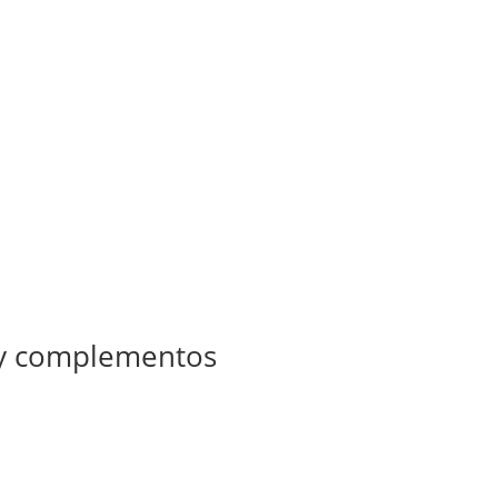
 y complementos