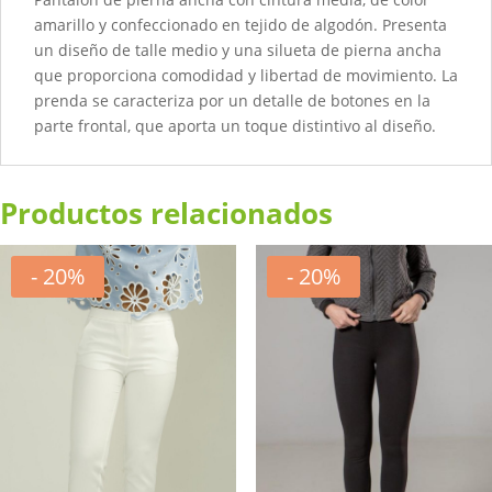
amarillo y confeccionado en tejido de algodón.
Presenta
un diseño de talle medio y una silueta de pierna ancha
que proporciona comodidad y libertad de movimiento.
La
prenda se caracteriza por un detalle de botones en la
parte frontal, que aporta un toque distintivo al diseño.
Productos relacionados
- 20%
- 20%