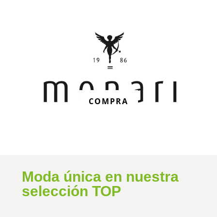
COMPRA
Moda única en nuestra
selección TOP