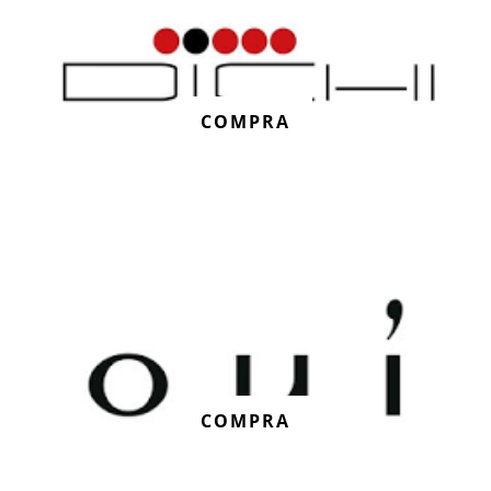
COMPRA
COMPRA