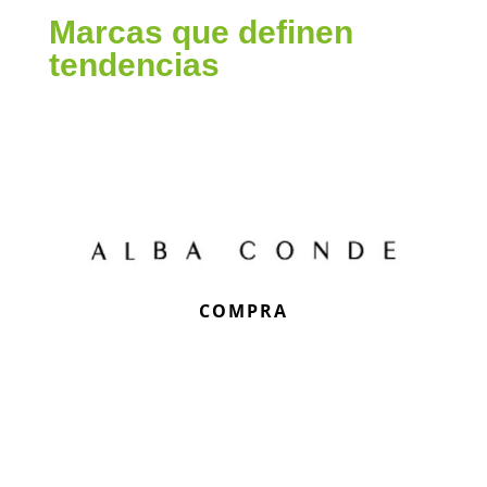
Marcas que definen
tendencias
COMPRA