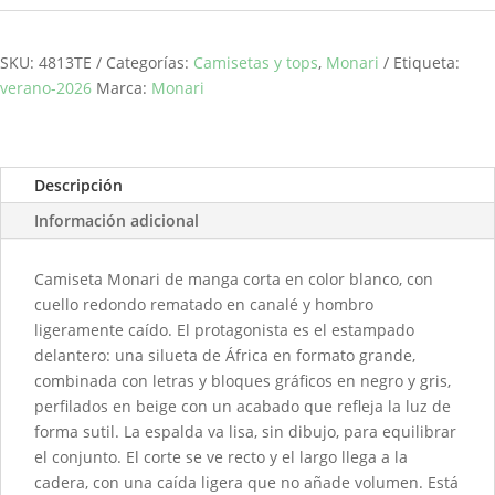
SKU:
4813TE
Categorías:
Camisetas y tops
,
Monari
Etiqueta:
verano-2026
Marca:
Monari
Descripción
Información adicional
Camiseta Monari de manga corta en color blanco, con
cuello redondo rematado en canalé y hombro
ligeramente caído. El protagonista es el estampado
delantero: una silueta de África en formato grande,
combinada con letras y bloques gráficos en negro y gris,
perfilados en beige con un acabado que refleja la luz de
forma sutil. La espalda va lisa, sin dibujo, para equilibrar
el conjunto. El corte se ve recto y el largo llega a la
cadera, con una caída ligera que no añade volumen. Está