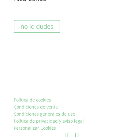
no lo dudes
Política de cookies
Condiciones de venta
Condiciones generales de uso
Política de privacidad y aviso legal
Personalizar Cookies