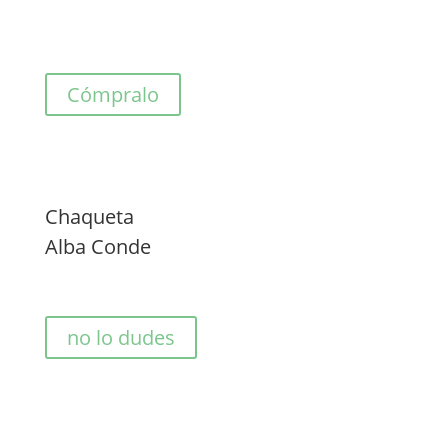
Cómpralo
Chaqueta
Alba Conde
no lo dudes