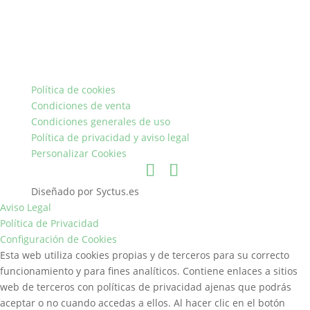
Política de cookies
Condiciones de venta
Condiciones generales de uso
Política de privacidad y aviso legal
Personalizar Cookies
Diseñado por Syctus.es
Aviso Legal
Política de Privacidad
Configuración de Cookies
Esta web utiliza cookies propias y de terceros para su correcto
funcionamiento y para fines analíticos. Contiene enlaces a sitios
web de terceros con políticas de privacidad ajenas que podrás
aceptar o no cuando accedas a ellos. Al hacer clic en el botón