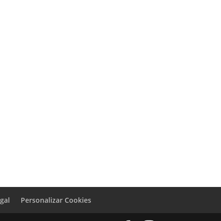
egal
Personalizar Cookies