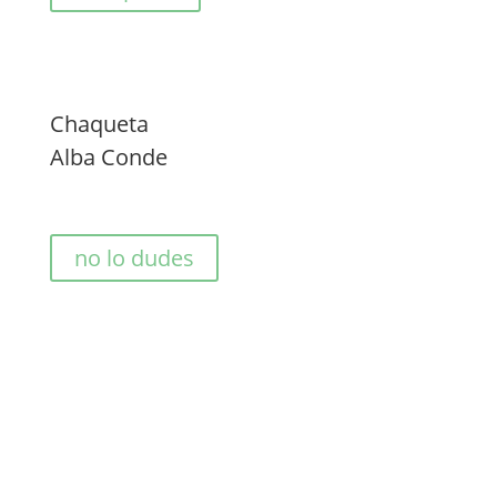
Chaqueta
Alba Conde
no lo dudes