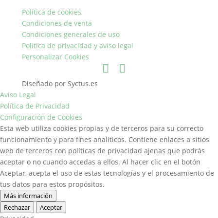
Política de cookies
Condiciones de venta
Condiciones generales de uso
Política de privacidad y aviso legal
Personalizar Cookies
Diseñado por Syctus.es
Aviso Legal
Política de Privacidad
Configuración de Cookies
Esta web utiliza cookies propias y de terceros para su correcto
funcionamiento y para fines analíticos. Contiene enlaces a sitios
web de terceros con políticas de privacidad ajenas que podrás
aceptar o no cuando accedas a ellos. Al hacer clic en el botón
Aceptar, acepta el uso de estas tecnologías y el procesamiento de
tus datos para estos propósitos.
Más información
Rechazar
Aceptar