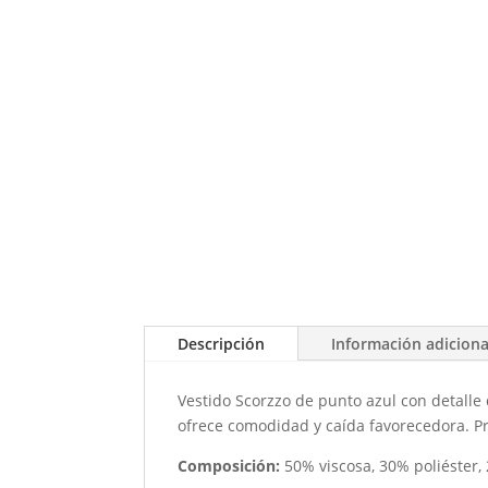
Descripción
Información adiciona
Vestido Scorzzo de punto azul con detalle 
ofrece comodidad y caída favorecedora. Pre
Composición:
50% viscosa, 30% poliéster,