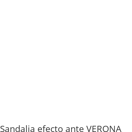
Sandalia efecto ante VERONA