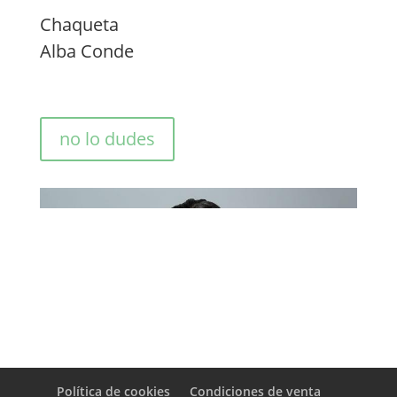
Chaqueta
Alba Conde
no lo dudes
Política de cookies
Condiciones de venta