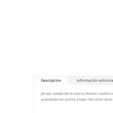
Descripción
Información adiciona
Jersey calado de la marca Monari confecc
acanalado en puños y bajo. De corte recto 