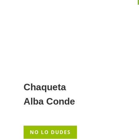
Chaqueta
Alba Conde
NO LO DUDES