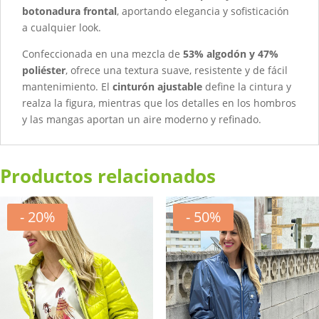
botonadura frontal
, aportando elegancia y sofisticación
a cualquier look.
Confeccionada en una mezcla de
53% algodón y 47%
poliéster
, ofrece una textura suave, resistente y de fácil
mantenimiento. El
cinturón ajustable
define la cintura y
realza la figura, mientras que los detalles en los hombros
y las mangas aportan un aire moderno y refinado.
Productos relacionados
- 20%
- 50%