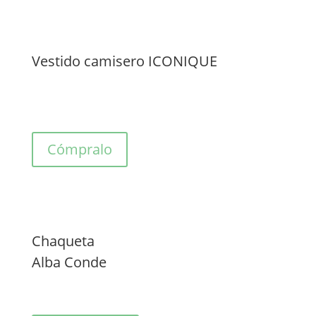
Vestido camisero ICONIQUE
Cómpralo
Chaqueta
Alba Conde