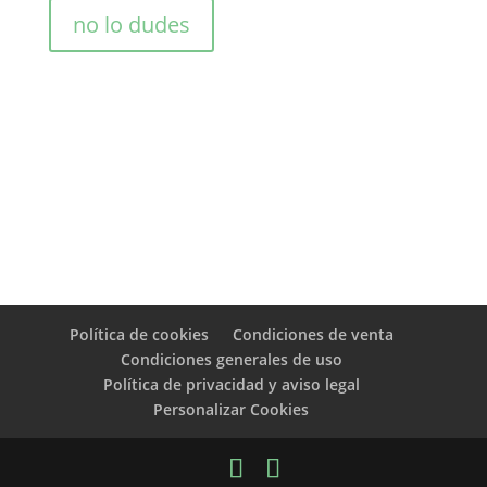
no lo dudes
Política de cookies
Condiciones de venta
Condiciones generales de uso
Política de privacidad y aviso legal
Personalizar Cookies