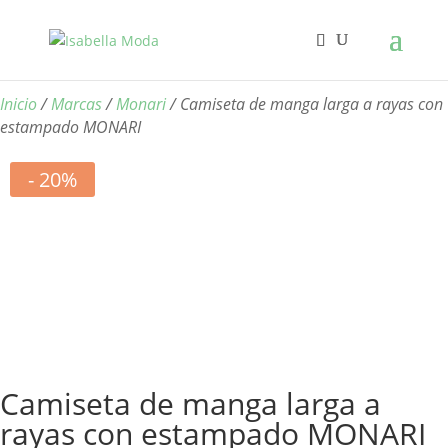
Inicio
/
Marcas
/
Monari
/ Camiseta de manga larga a rayas con
estampado MONARI
- 20%
Camiseta de manga larga a
rayas con estampado MONARI