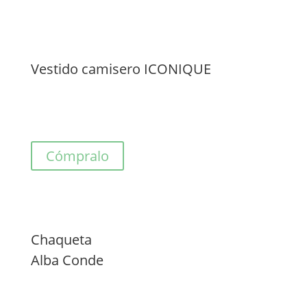
Vestido camisero ICONIQUE
Cómpralo
Chaqueta
Alba Conde