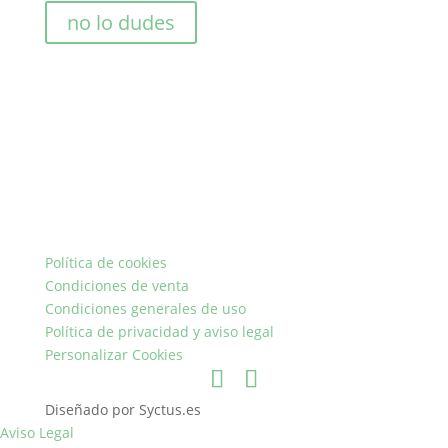
no lo dudes
Política de cookies
Condiciones de venta
Condiciones generales de uso
Política de privacidad y aviso legal
Personalizar Cookies
Diseñado por Syctus.es
Aviso Legal