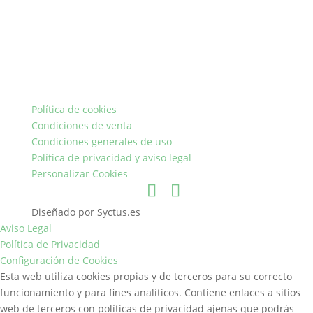
Política de cookies
Condiciones de venta
Condiciones generales de uso
Política de privacidad y aviso legal
Personalizar Cookies
Diseñado por Syctus.es
Aviso Legal
Política de Privacidad
Configuración de Cookies
Esta web utiliza cookies propias y de terceros para su correcto
funcionamiento y para fines analíticos. Contiene enlaces a sitios
web de terceros con políticas de privacidad ajenas que podrás