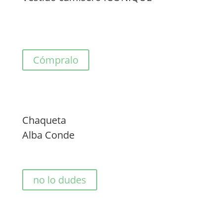
Cómpralo
Chaqueta
Alba Conde
no lo dudes