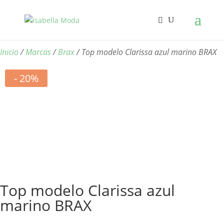
Inicio
/
Marcas
/
Brax
/ Top modelo Clarissa azul marino BRAX
- 20%
Top modelo Clarissa azul
marino BRAX