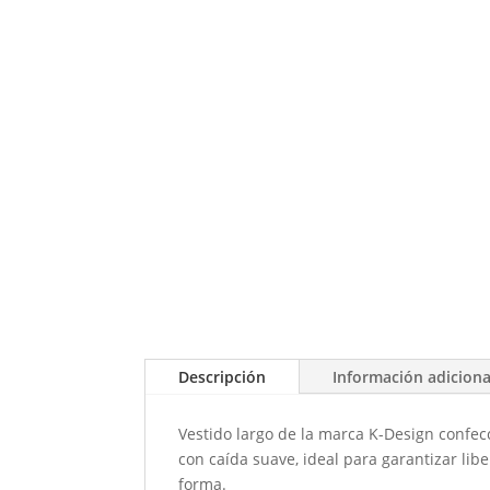
Descripción
Información adiciona
Vestido largo de la marca K-Design confecc
con caída suave, ideal para garantizar lib
forma.