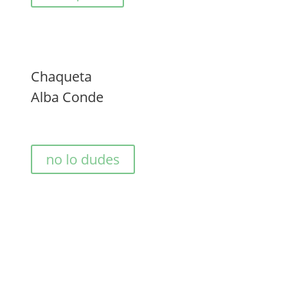
Chaqueta
Alba Conde
no lo dudes