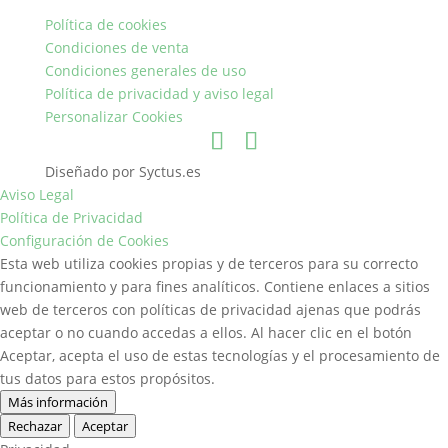
Política de cookies
Condiciones de venta
Condiciones generales de uso
Política de privacidad y aviso legal
Personalizar Cookies
Diseñado por Syctus.es
Aviso Legal
Política de Privacidad
Configuración de Cookies
Esta web utiliza cookies propias y de terceros para su correcto
funcionamiento y para fines analíticos. Contiene enlaces a sitios
web de terceros con políticas de privacidad ajenas que podrás
aceptar o no cuando accedas a ellos. Al hacer clic en el botón
Aceptar, acepta el uso de estas tecnologías y el procesamiento de
tus datos para estos propósitos.
Más información
Rechazar
Aceptar