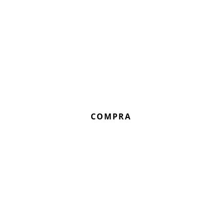
COMPRA