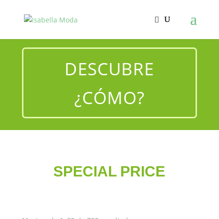
DESCUBRE
¿CÓMO?
SPECIAL PRICE