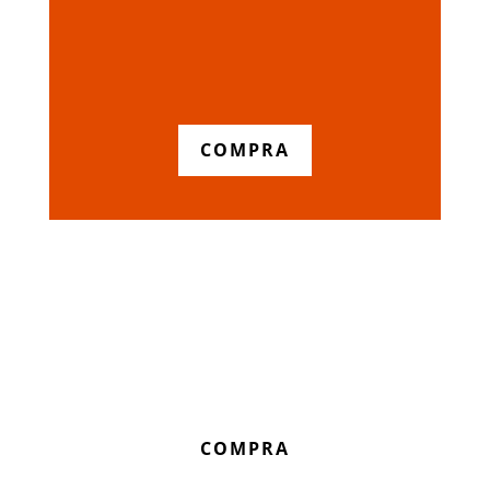
COMPRA
COMPRA