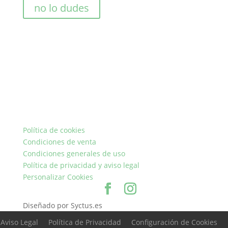
no lo dudes
Política de cookies
Condiciones de venta
Condiciones generales de uso
Política de privacidad y aviso legal
Personalizar Cookies
Diseñado por Syctus.es
Aviso Legal
Política de Privacidad
Configuración de Cookies