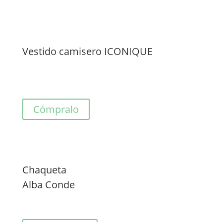
Vestido camisero ICONIQUE
Cómpralo
Chaqueta
Alba Conde