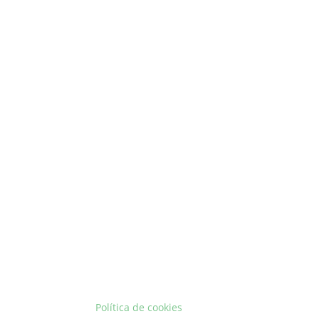
Política de cookies