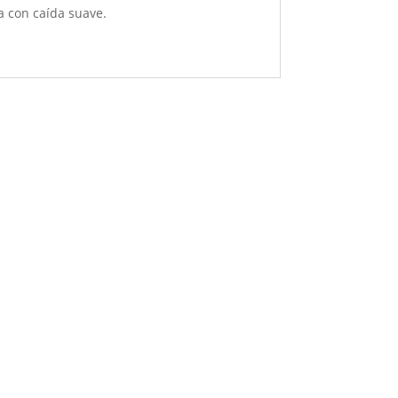
a con caída suave.