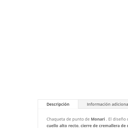
Descripción
Información adiciona
Chaqueta de punto de
Monari
. El diseño
cuello alto recto
,
cierre de cremallera de 