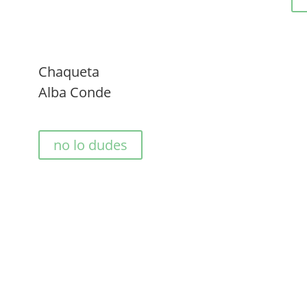
Chaqueta
Alba Conde
no lo dudes