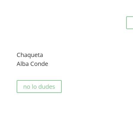
Chaqueta
Alba Conde
no lo dudes