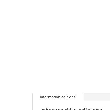
Información adicional