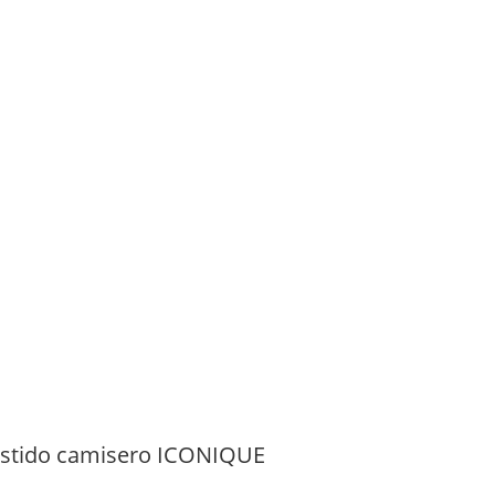
stido camisero ICONIQUE