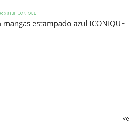
sin mangas estampado azul ICONIQUE
Ve