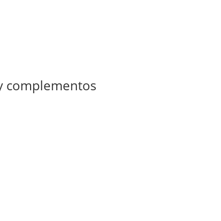
 y complementos