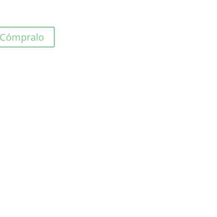
Cómpralo