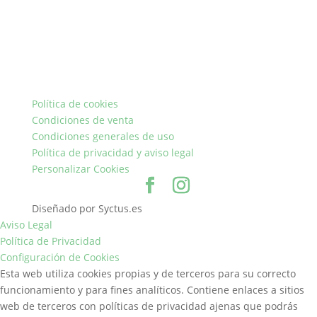
Política de cookies
Condiciones de venta
Condiciones generales de uso
Política de privacidad y aviso legal
Personalizar Cookies
Diseñado por Syctus.es
Aviso Legal
Política de Privacidad
Configuración de Cookies
Esta web utiliza cookies propias y de terceros para su correcto
funcionamiento y para fines analíticos. Contiene enlaces a sitios
web de terceros con políticas de privacidad ajenas que podrás