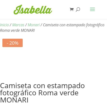
Inicio
/
Marcas
/
Monari
/ Camiseta con estampado fotográfico
Roma verde MONARI
- 20%
Camiseta con estampado
fotográfico Roma verde
MONARI