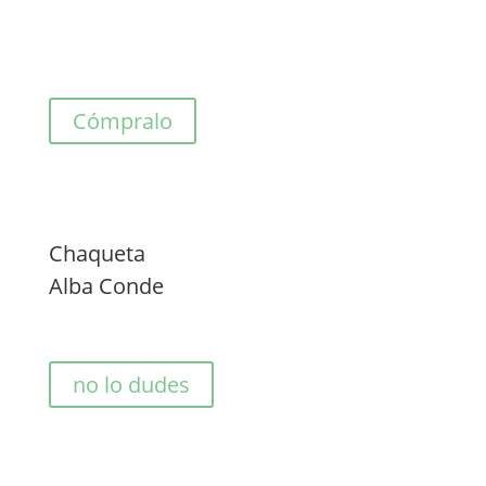
Cómpralo
Chaqueta
Alba Conde
no lo dudes