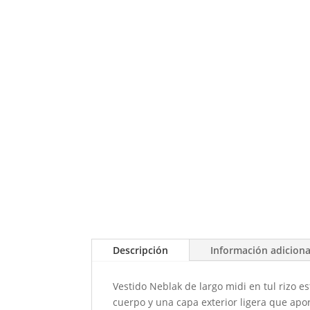
Descripción
Información adiciona
Vestido Neblak de largo midi en tul rizo e
cuerpo y una capa exterior ligera que apor