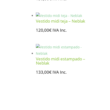
Vestido midi teja – Neblak
120,00
€
IVA Inc.
Vestido midi estampado –
Neblak
133,00
€
IVA Inc.