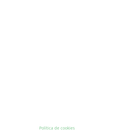
Política de cookies