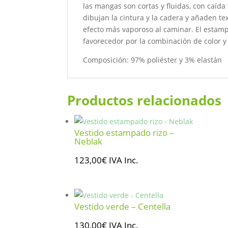
las mangas son cortas y fluidas, con caída
dibujan la cintura y la cadera y añaden te
efecto más vaporoso al caminar. El estamp
favorecedor por la combinación de color y 
Composición: 97% poliéster y 3% elastán
Productos relacionados
Vestido estampado rizo –
Neblak
123,00
€
IVA Inc.
Vestido verde – Centella
130,00
€
IVA Inc.