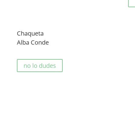
Chaqueta
Alba Conde
no lo dudes