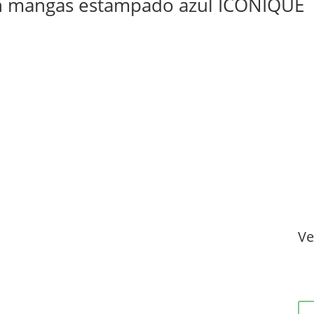
sin mangas estampado azul ICONIQUE
Ve