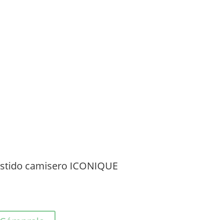
stido camisero ICONIQUE