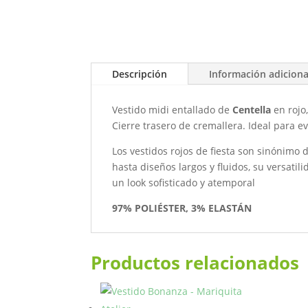
Descripción
Información adiciona
Vestido midi entallado de
Centella
en rojo,
Cierre trasero de cremallera. Ideal para e
Los vestidos rojos de fiesta son sinónimo 
hasta diseños largos y fluidos, su versati
un look sofisticado y atemporal
97% POLIÉSTER, 3% ELASTÁN
Productos relacionados