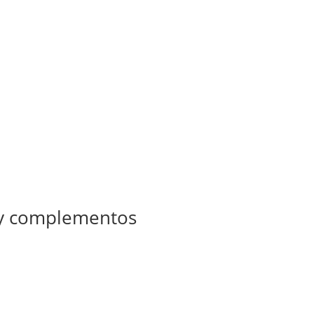
 y complementos