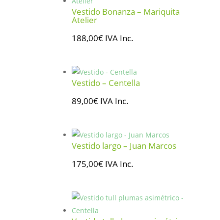
Vestido Bonanza – Mariquita
Atelier
188,00
€
IVA Inc.
Vestido – Centella
89,00
€
IVA Inc.
Vestido largo – Juan Marcos
175,00
€
IVA Inc.