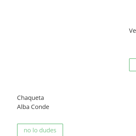
Ve
Chaqueta
Alba Conde
no lo dudes