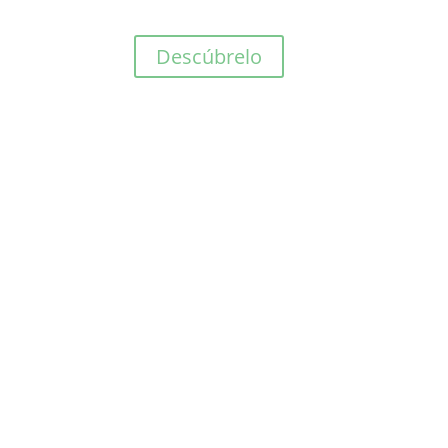
Descúbrelo