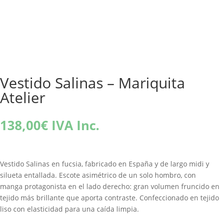
Vestido Salinas – Mariquita
Atelier
138,00
€
IVA Inc.
Vestido Salinas en fucsia, fabricado en España y de largo midi y
silueta entallada. Escote asimétrico de un solo hombro, con
manga protagonista en el lado derecho: gran volumen fruncido en
tejido más brillante que aporta contraste. Confeccionado en tejido
liso con elasticidad para una caída limpia.