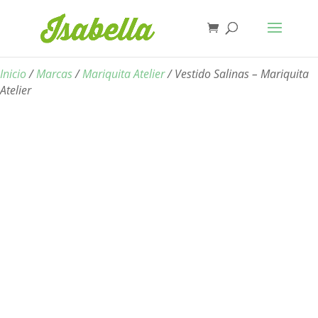
Inicio
/
Marcas
/
Mariquita Atelier
/ Vestido Salinas – Mariquita
Atelier