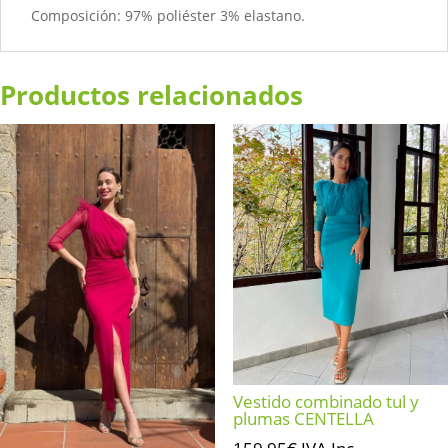
Composición: 97% poliéster 3% elastano.
Productos relacionados
Vestido combinado tul y
plumas CENTELLA