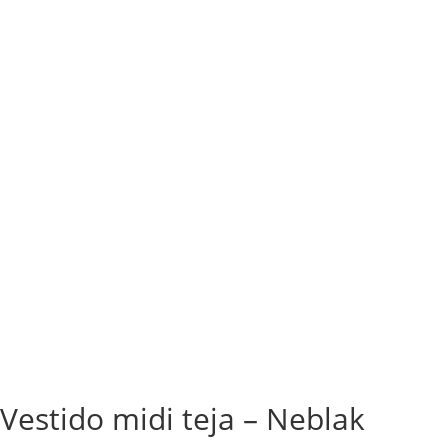
Vestido midi teja – Neblak