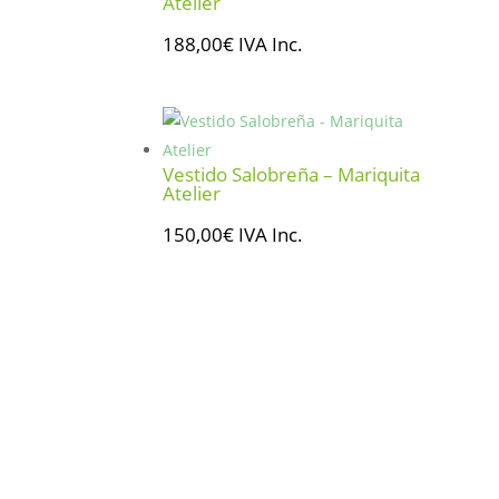
Atelier
188,00
€
IVA Inc.
Vestido Salobreña – Mariquita
Atelier
150,00
€
IVA Inc.