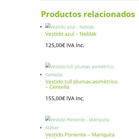
Productos relacionados
Vestido azul – Neblak
125,00
€
IVA Inc.
Vestido tull plumas asimétrico
– Centella
155,00
€
IVA Inc.
Vestido Poniente – Mariquita