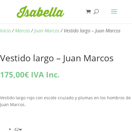
Inicio
/
Marcas
/
Juan Marcos
/ Vestido largo – Juan Marcos
Vestido largo – Juan Marcos
175,00
€
IVA Inc.
Vestido largo rojo con escote cruzado y plumas en los hombros de
Juan Marcos.
42