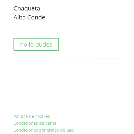
Chaqueta
Alba Conde
no lo dudes
Política de cookies
Condiciones de venta
Condiciones generales de uso