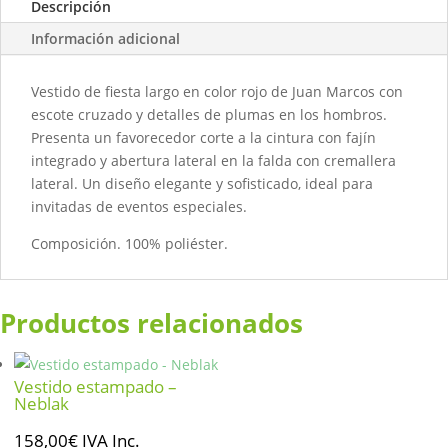
Descripción
Información adicional
Vestido de fiesta largo en color rojo de Juan Marcos con
escote cruzado y detalles de plumas en los hombros.
Presenta un favorecedor corte a la cintura con fajín
integrado y abertura lateral en la falda con cremallera
lateral. Un diseño elegante y sofisticado, ideal para
invitadas de eventos especiales.
Composición. 100% poliéster.
Productos relacionados
Vestido estampado –
Neblak
158,00
€
IVA Inc.