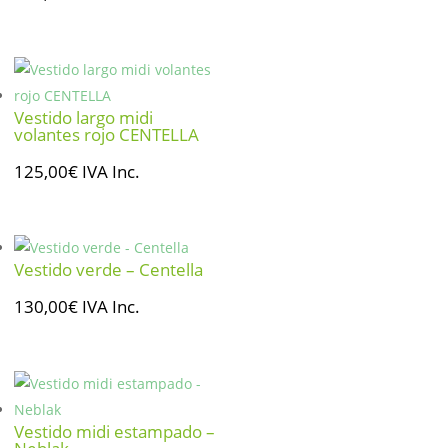
Vestido largo midi
volantes rojo CENTELLA
125,00
€
IVA Inc.
Vestido verde – Centella
130,00
€
IVA Inc.
Vestido midi estampado –