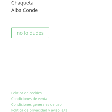
Chaqueta
Alba Conde
no lo dudes
Política de cookies
Condiciones de venta
Condiciones generales de uso
Política de privacidad y aviso legal