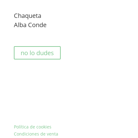
Chaqueta
Alba Conde
no lo dudes
Política de cookies
Condiciones de venta