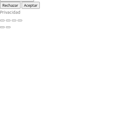
Rechazar
Aceptar
Privacidad