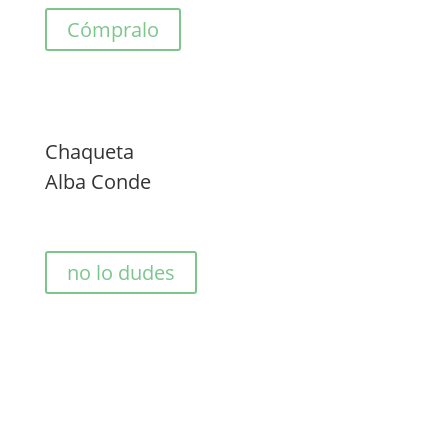
Cómpralo
Chaqueta
Alba Conde
no lo dudes