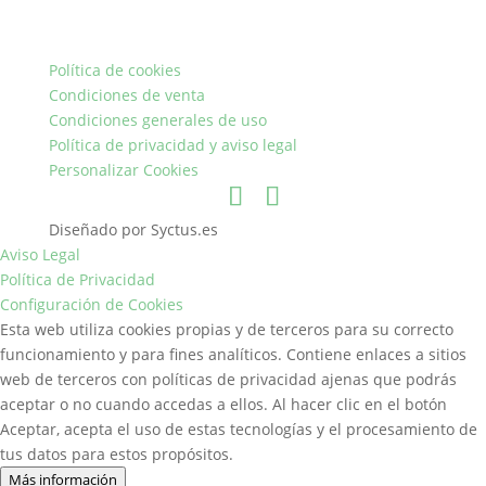
Política de cookies
Condiciones de venta
Condiciones generales de uso
Política de privacidad y aviso legal
Personalizar Cookies
Diseñado por Syctus.es
Aviso Legal
Política de Privacidad
Configuración de Cookies
Esta web utiliza cookies propias y de terceros para su correcto
funcionamiento y para fines analíticos. Contiene enlaces a sitios
web de terceros con políticas de privacidad ajenas que podrás
aceptar o no cuando accedas a ellos. Al hacer clic en el botón
Aceptar, acepta el uso de estas tecnologías y el procesamiento de
tus datos para estos propósitos.
Más información