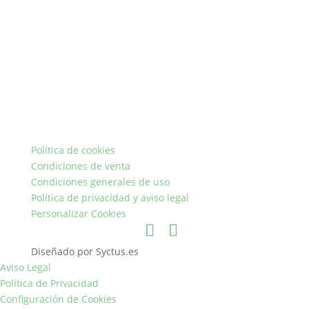
Política de cookies
Condiciones de venta
Condiciones generales de uso
Política de privacidad y aviso legal
Personalizar Cookies
Diseñado por Syctus.es
Aviso Legal
Política de Privacidad
Configuración de Cookies