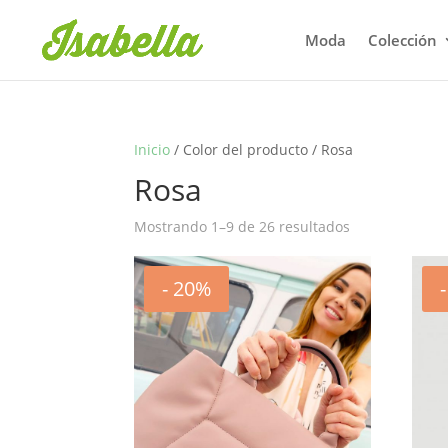
Moda
Colección
Inicio
/ Color del producto / Rosa
Rosa
Mostrando 1–9 de 26 resultados
- 20%