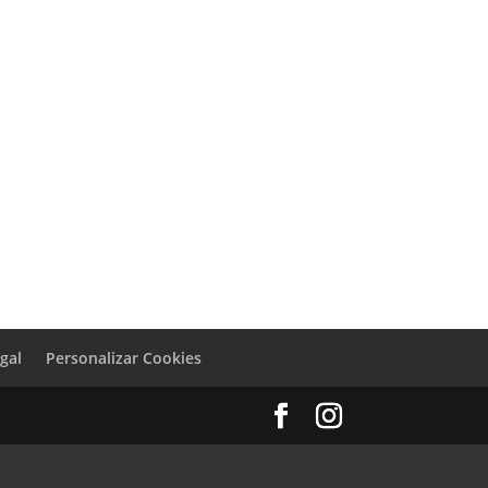
egal
Personalizar Cookies