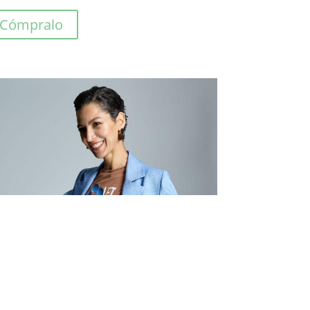
Cómpralo