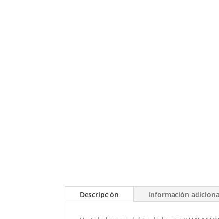
Descripción
Información adiciona