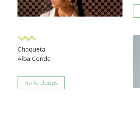
Chaqueta
Alba Conde
no lo dudes