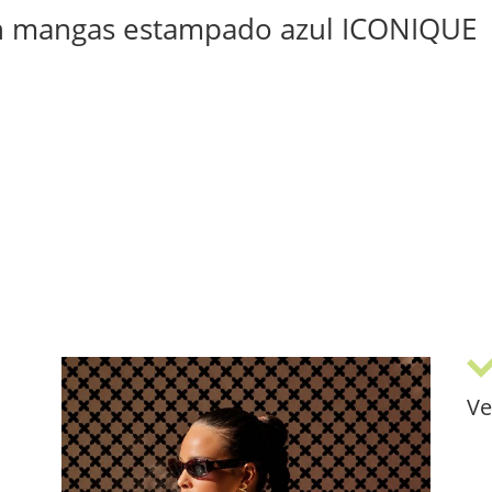
sin mangas estampado azul ICONIQUE
Ve