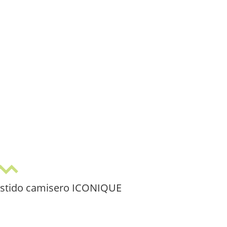
stido camisero ICONIQUE