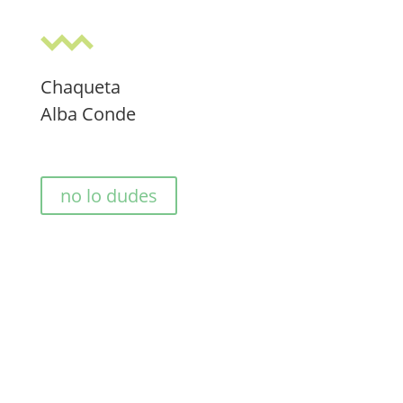
Chaqueta
Alba Conde
no lo dudes