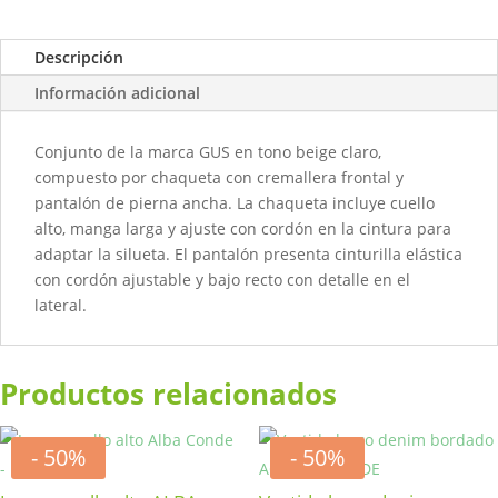
Descripción
Información adicional
Conjunto de la marca GUS en tono beige claro,
compuesto por chaqueta con cremallera frontal y
pantalón de pierna ancha. La chaqueta incluye cuello
alto, manga larga y ajuste con cordón en la cintura para
adaptar la silueta. El pantalón presenta cinturilla elástica
con cordón ajustable y bajo recto con detalle en el
lateral.
Productos relacionados
- 50%
- 50%