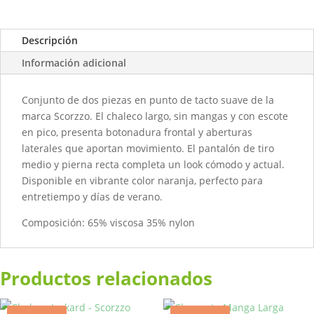
Descripción
Información adicional
Conjunto de dos piezas en punto de tacto suave de la
marca Scorzzo. El chaleco largo, sin mangas y con escote
en pico, presenta botonadura frontal y aberturas
laterales que aportan movimiento. El pantalón de tiro
medio y pierna recta completa un look cómodo y actual.
Disponible en vibrante color naranja, perfecto para
entretiempo y días de verano.
Composición: 65% viscosa 35% nylon
Productos relacionados