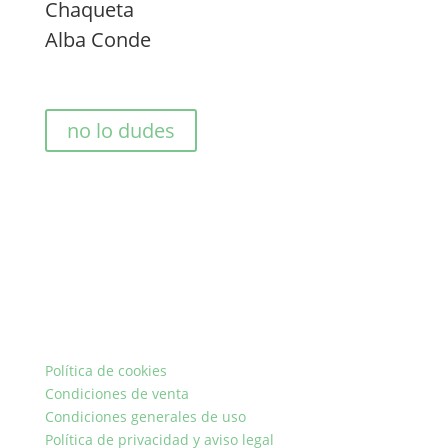
Chaqueta
Alba Conde
no lo dudes
Política de cookies
Condiciones de venta
Condiciones generales de uso
Política de privacidad y aviso legal