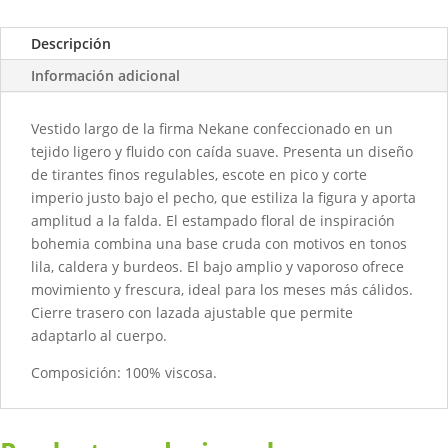
Descripción
Información adicional
Vestido largo de la firma Nekane confeccionado en un
tejido ligero y fluido con caída suave. Presenta un diseño
de tirantes finos regulables, escote en pico y corte
imperio justo bajo el pecho, que estiliza la figura y aporta
amplitud a la falda. El estampado floral de inspiración
bohemia combina una base cruda con motivos en tonos
lila, caldera y burdeos. El bajo amplio y vaporoso ofrece
movimiento y frescura, ideal para los meses más cálidos.
Cierre trasero con lazada ajustable que permite
adaptarlo al cuerpo.
Composición: 100% viscosa.