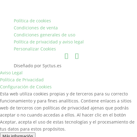
Política de cookies
Condiciones de venta
Condiciones generales de uso
Política de privacidad y aviso legal
Personalizar Cookies
Diseñado por Syctus.es
Aviso Legal
Política de Privacidad
Configuración de Cookies
Esta web utiliza cookies propias y de terceros para su correcto
funcionamiento y para fines analíticos. Contiene enlaces a sitios
web de terceros con políticas de privacidad ajenas que podrás
aceptar o no cuando accedas a ellos. Al hacer clic en el botón
Aceptar, acepta el uso de estas tecnologías y el procesamiento de
tus datos para estos propósitos.
Más información