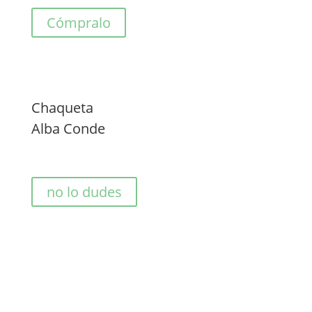
Cómpralo
Chaqueta
Alba Conde
no lo dudes