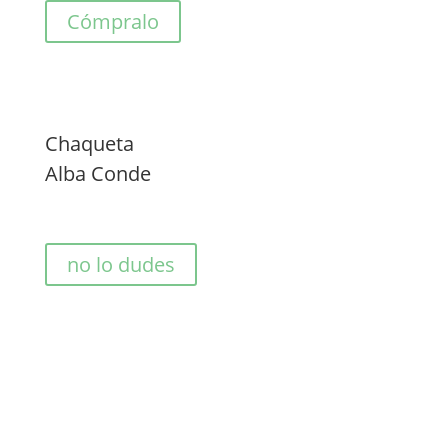
Cómpralo
Chaqueta
Alba Conde
no lo dudes