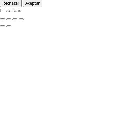
Rechazar
Aceptar
Privacidad