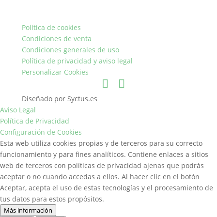
Política de cookies
Condiciones de venta
Condiciones generales de uso
Política de privacidad y aviso legal
Personalizar Cookies
Diseñado por Syctus.es
Aviso Legal
Política de Privacidad
Configuración de Cookies
Esta web utiliza cookies propias y de terceros para su correcto
funcionamiento y para fines analíticos. Contiene enlaces a sitios
web de terceros con políticas de privacidad ajenas que podrás
aceptar o no cuando accedas a ellos. Al hacer clic en el botón
Aceptar, acepta el uso de estas tecnologías y el procesamiento de
tus datos para estos propósitos.
Más información