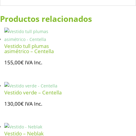
Productos relacionados
Vestido tull plumas
asimétrico – Centella
155,00
€
IVA Inc.
Vestido verde – Centella
130,00
€
IVA Inc.
Vestido – Neblak