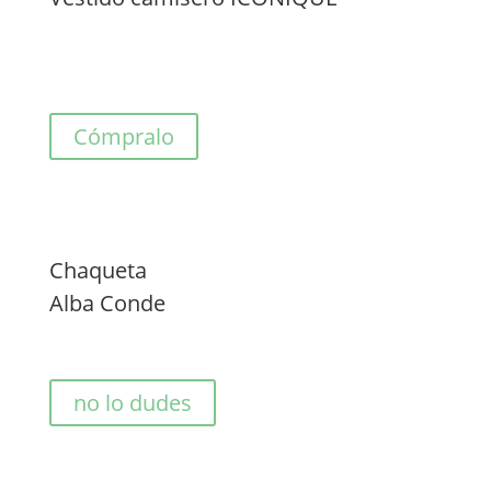
Cómpralo
Chaqueta
Alba Conde
no lo dudes