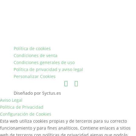
Política de cookies
Condiciones de venta
Condiciones generales de uso
Política de privacidad y aviso legal
Personalizar Cookies
Diseñado por Syctus.es
Aviso Legal
Política de Privacidad
Configuración de Cookies
Esta web utiliza cookies propias y de terceros para su correcto
funcionamiento y para fines analíticos. Contiene enlaces a sitios
web de terceros con políticas de privacidad ajenas que podrás