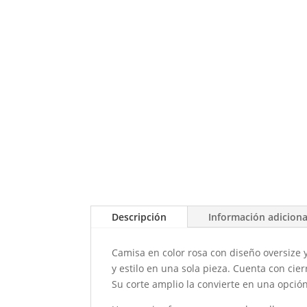
Descripción
Información adiciona
Camisa en color rosa con diseño oversize 
y estilo en una sola pieza. Cuenta con cier
Su corte amplio la convierte en una opción