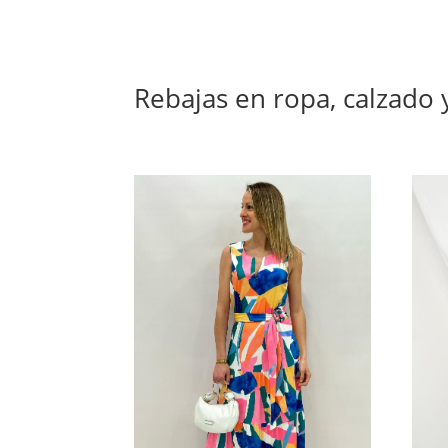
Rebajas en ropa, calzado