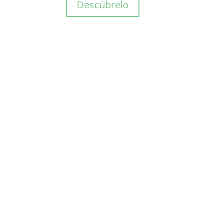
Descúbrelo