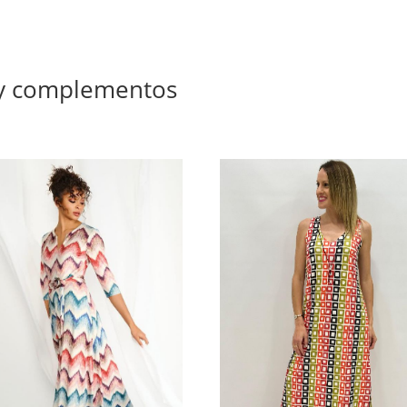
 y complementos