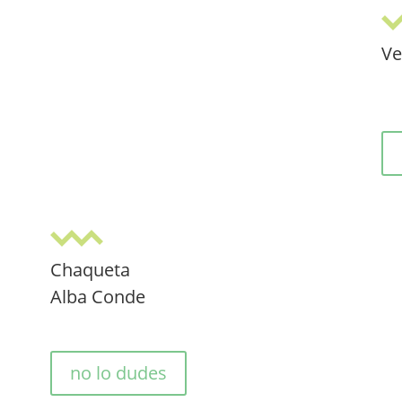
Ve
Chaqueta
Alba Conde
no lo dudes